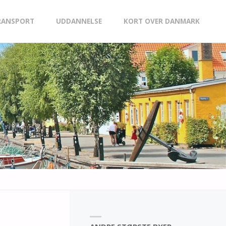
RANSPORT
UDDANNELSE
KORT OVER DANMARK