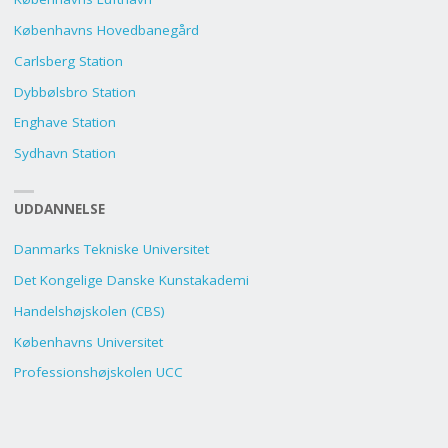
Københavns Hovedbanegård
Carlsberg Station
Dybbølsbro Station
Enghave Station
Sydhavn Station
UDDANNELSE
Danmarks Tekniske Universitet
Det Kongelige Danske Kunstakademi
Handelshøjskolen (CBS)
Københavns Universitet
Professionshøjskolen UCC