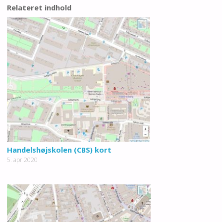
Relateret indhold
Handelshøjskolen (CBS) kort
5. apr 2020