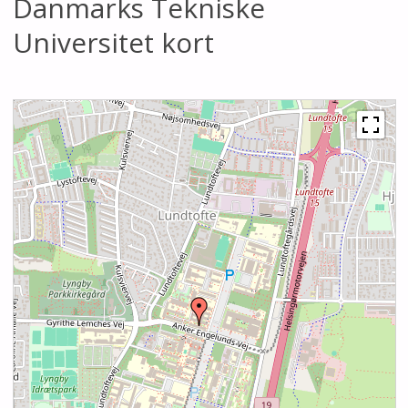
Danmarks Tekniske
Universitet kort