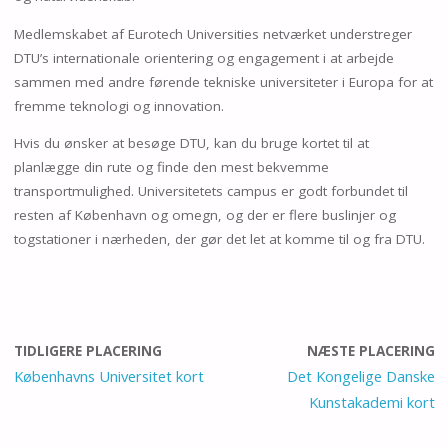
Medlemskabet af Eurotech Universities netværket understreger
DTU’s internationale orientering og engagement i at arbejde
sammen med andre førende tekniske universiteter i Europa for at
fremme teknologi og innovation.
Hvis du ønsker at besøge DTU, kan du bruge kortet til at
planlægge din rute og finde den mest bekvemme
transportmulighed. Universitetets campus er godt forbundet til
resten af København og omegn, og der er flere buslinjer og
togstationer i nærheden, der gør det let at komme til og fra DTU.
TIDLIGERE PLACERING
NÆSTE PLACERING
Københavns Universitet kort
Det Kongelige Danske
Kunstakademi kort