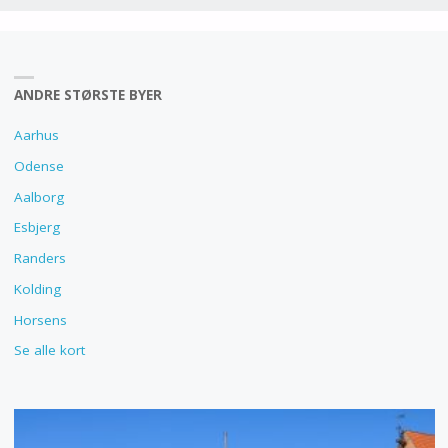
ANDRE STØRSTE BYER
Aarhus
Odense
Aalborg
Esbjerg
Randers
Kolding
Horsens
Se alle kort