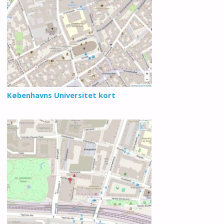
Københavns Universitet kort