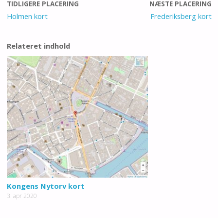
TIDLIGERE PLACERING
NÆSTE PLACERING
Holmen kort
Frederiksberg kort
Relateret indhold
Kongens Nytorv kort
3. apr 2020