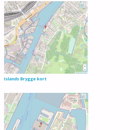
Islands Brygge kort