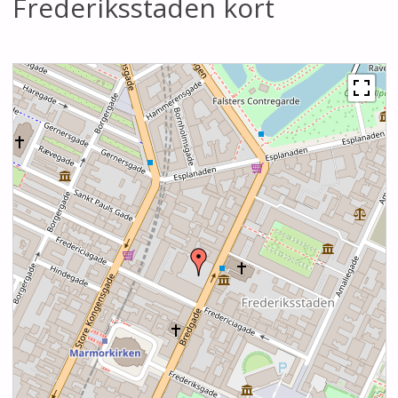
Frederiksstaden kort