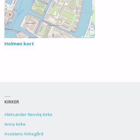
Holmen kort
KIRKER
Aleksander Nevskij Kirke
Anna Kirke
Assistens Kirkegård