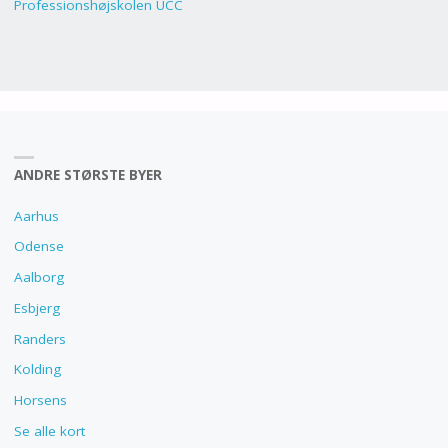
Professionshøjskolen UCC
ANDRE STØRSTE BYER
Aarhus
Odense
Aalborg
Esbjerg
Randers
Kolding
Horsens
Se alle kort