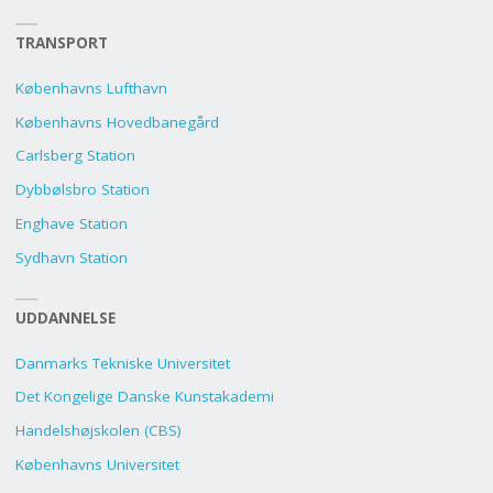
TRANSPORT
Københavns Lufthavn
Københavns Hovedbanegård
Carlsberg Station
Dybbølsbro Station
Enghave Station
Sydhavn Station
UDDANNELSE
Danmarks Tekniske Universitet
Det Kongelige Danske Kunstakademi
Handelshøjskolen (CBS)
Københavns Universitet