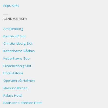
Filips Kirke
LANDMÆRKER
Amalienborg
Bernstorff Slot
Christiansborg Slot
Københavns Rådhus
Københavns Zoo
Frederiksberg Slot
Hotel Astoria
Operaen på Holmen
Øresundsbroen
Palace Hotel
Radisson Collection Hotel