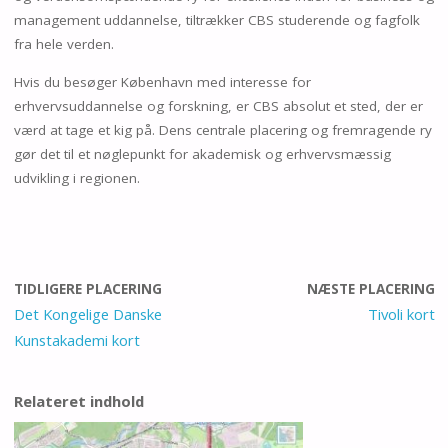
management uddannelse, tiltrækker CBS studerende og fagfolk
fra hele verden.
Hvis du besøger København med interesse for
erhvervsuddannelse og forskning, er CBS absolut et sted, der er
værd at tage et kig på. Dens centrale placering og fremragende ry
gør det til et nøglepunkt for akademisk og erhvervsmæssig
udvikling i regionen.
TIDLIGERE PLACERING
NÆSTE PLACERING
Det Kongelige Danske
Tivoli kort
Kunstakademi kort
Relateret indhold