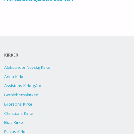
KIRKER
Aleksander Nevskij Kirke
Anna Kirke
Assistens Kirkegård
Bethlehemskirken
Brorsons Kirke
Christians Kirke
Elias Kirke
Esajas Kirke