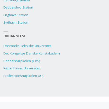
Dybbølsbro Station
Enghave Station
Sydhavn Station
UDDANNELSE
Danmarks Tekniske Universitet
Det Kongelige Danske Kunstakademi
Handelshøjskolen (CBS)
Københavns Universitet
Professionshøjskolen UCC