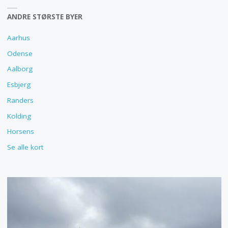
ANDRE STØRSTE BYER
Aarhus
Odense
Aalborg
Esbjerg
Randers
Kolding
Horsens
Se alle kort