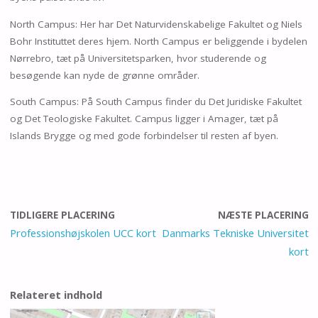
North Campus: Her har Det Naturvidenskabelige Fakultet og Niels
Bohr Instituttet deres hjem. North Campus er beliggende i bydelen
Nørrebro, tæt på Universitetsparken, hvor studerende og
besøgende kan nyde de grønne områder.
South Campus: På South Campus finder du Det Juridiske Fakultet
og Det Teologiske Fakultet. Campus ligger i Amager, tæt på
Islands Brygge og med gode forbindelser til resten af byen.
TIDLIGERE PLACERING
NÆSTE PLACERING
Professionshøjskolen UCC kort
Danmarks Tekniske Universitet
kort
Relateret indhold