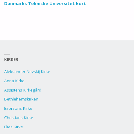
Danmarks Tekniske Universitet kort
KIRKER
Aleksander Nevskij Kirke
Anna Kirke
Assistens Kirkegård
Bethlehemskirken
Brorsons Kirke
Christians Kirke
Elias Kirke