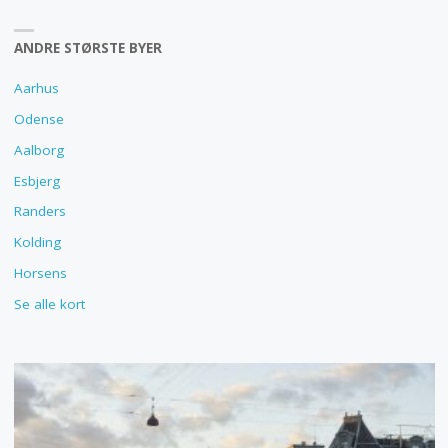
ANDRE STØRSTE BYER
Aarhus
Odense
Aalborg
Esbjerg
Randers
Kolding
Horsens
Se alle kort