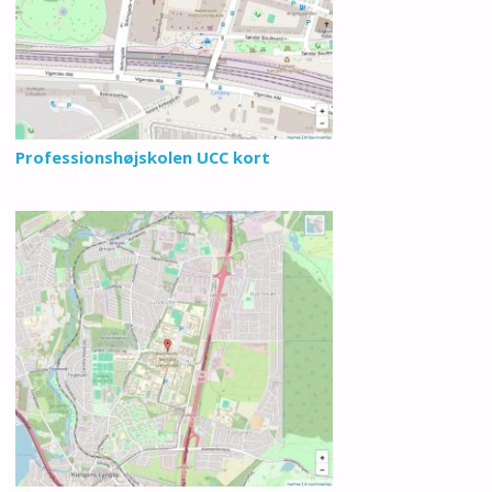
Professionshøjskolen UCC kort