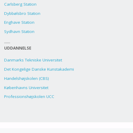
Carlsberg Station
Dybbølsbro Station
Enghave Station
Sydhavn Station
UDDANNELSE
Danmarks Tekniske Universitet
Det Kongelige Danske Kunstakademi
Handelshøjskolen (CBS)
Københavns Universitet
Professionshøjskolen UCC