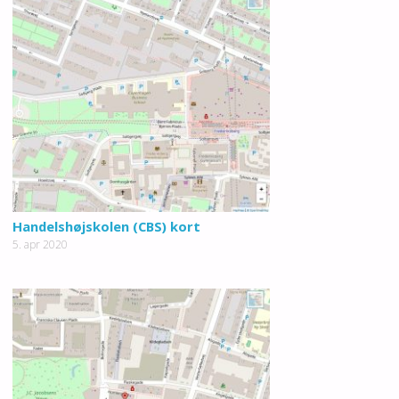
Handelshøjskolen (CBS) kort
5. apr 2020