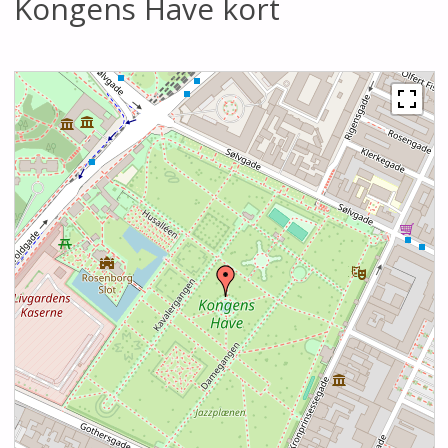
Kongens Have kort