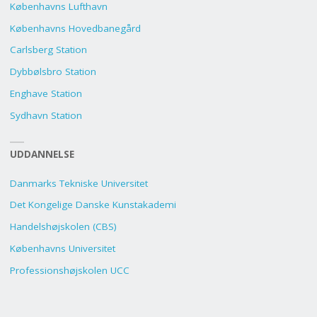
Københavns Lufthavn
Københavns Hovedbanegård
Carlsberg Station
Dybbølsbro Station
Enghave Station
Sydhavn Station
UDDANNELSE
Danmarks Tekniske Universitet
Det Kongelige Danske Kunstakademi
Handelshøjskolen (CBS)
Københavns Universitet
Professionshøjskolen UCC