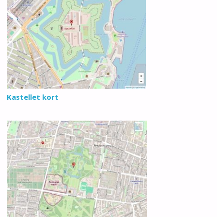
Kastellet kort