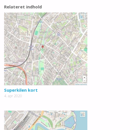
Relateret indhold
Superkilen kort
4. apr 2020