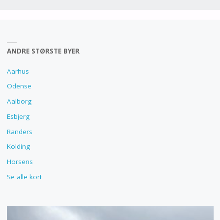
ANDRE STØRSTE BYER
Aarhus
Odense
Aalborg
Esbjerg
Randers
Kolding
Horsens
Se alle kort