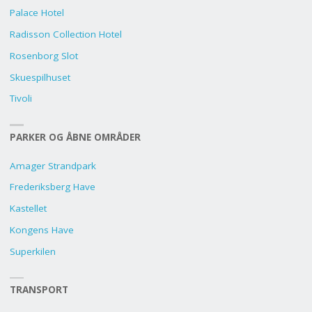
Palace Hotel
Radisson Collection Hotel
Rosenborg Slot
Skuespilhuset
Tivoli
PARKER OG ÅBNE OMRÅDER
Amager Strandpark
Frederiksberg Have
Kastellet
Kongens Have
Superkilen
TRANSPORT