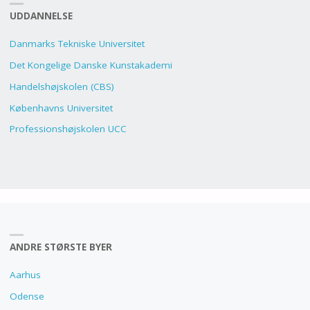
UDDANNELSE
Danmarks Tekniske Universitet
Det Kongelige Danske Kunstakademi
Handelshøjskolen (CBS)
Københavns Universitet
Professionshøjskolen UCC
ANDRE STØRSTE BYER
Aarhus
Odense