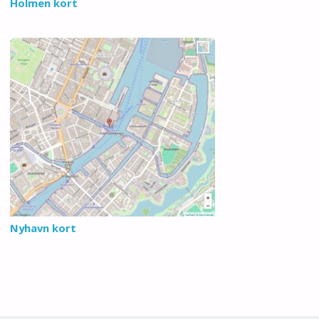
Holmen kort
Nyhavn kort