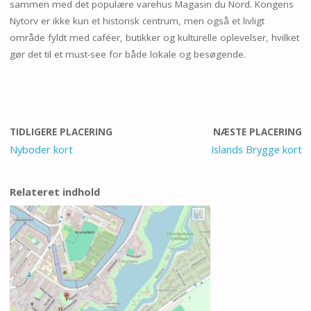
sammen med det populære varehus Magasin du Nord. Kongens
Nytorv er ikke kun et historisk centrum, men også et livligt
område fyldt med caféer, butikker og kulturelle oplevelser, hvilket
gør det til et must-see for både lokale og besøgende.
TIDLIGERE PLACERING
NÆSTE PLACERING
Nyboder kort
Islands Brygge kort
Relateret indhold