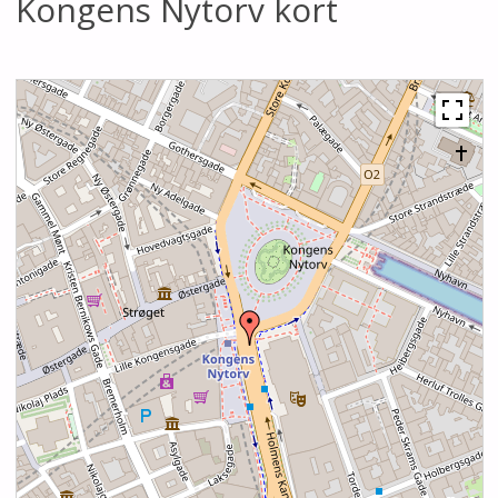
Kongens Nytorv kort