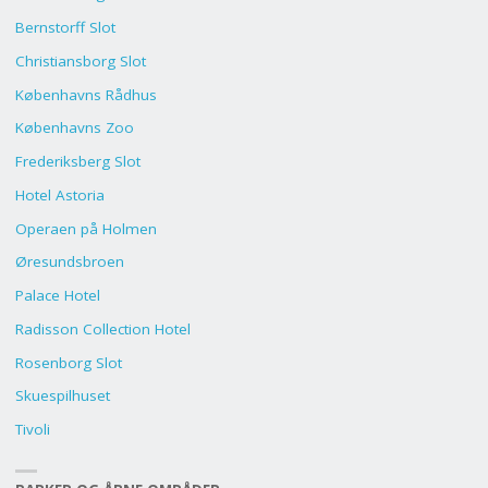
Bernstorff Slot
Christiansborg Slot
Københavns Rådhus
Københavns Zoo
Frederiksberg Slot
Hotel Astoria
Operaen på Holmen
Øresundsbroen
Palace Hotel
Radisson Collection Hotel
Rosenborg Slot
Skuespilhuset
Tivoli