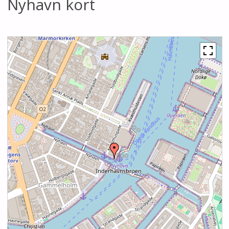
Nyhavn kort