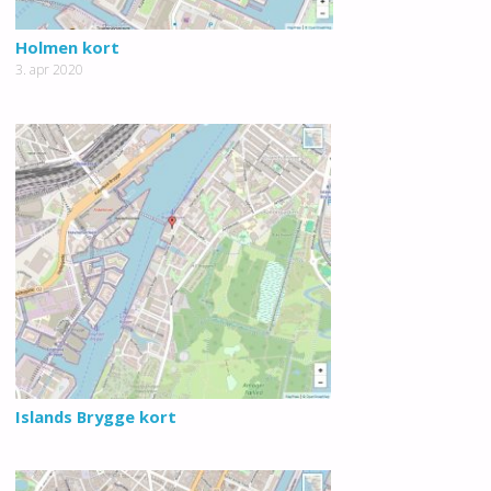
Holmen kort
3. apr 2020
Islands Brygge kort