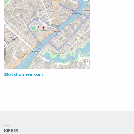
Slotsholmen kort
KIRKER