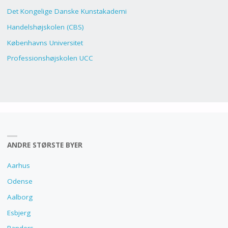
Det Kongelige Danske Kunstakademi
Handelshøjskolen (CBS)
Københavns Universitet
Professionshøjskolen UCC
ANDRE STØRSTE BYER
Aarhus
Odense
Aalborg
Esbjerg