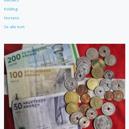
Randers
Kolding
Horsens
Se alle kort