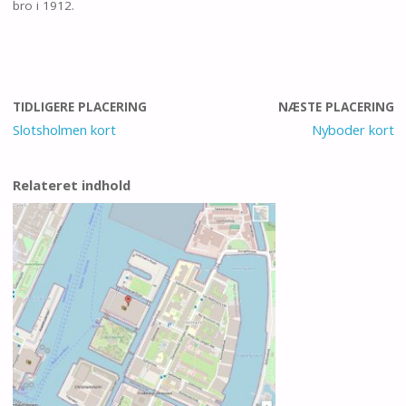
bro i 1912.
TIDLIGERE PLACERING
NÆSTE PLACERING
Slotsholmen kort
Nyboder kort
Relateret indhold