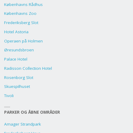
Københavns Rådhus
Københavns Zoo
Frederiksberg Slot
Hotel Astoria
Operaen på Holmen
Øresundsbroen
Palace Hotel
Radisson Collection Hotel
Rosenborg Slot
Skuespilhuset
Tivoli
PARKER OG ÅBNE OMRÅDER
Amager Strandpark