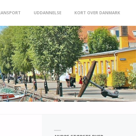
RANSPORT
UDDANNELSE
KORT OVER DANMARK