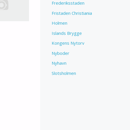
Frederiksstaden
Fristaden Christiania
Holmen
Islands Brygge
Kongens Nytorv
Nyboder
Nyhavn
Slotsholmen