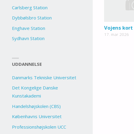
Carlsberg Station
Dybbølsbro Station
Vojens kort
Enghave Station
17. mar 2026
Sydhavn Station
UDDANNELSE
Danmarks Tekniske Universitet
Det Kongelige Danske
Kunstakademi
Handelshøjskolen (CBS)
Københavns Universitet
Professionshøjskolen UCC