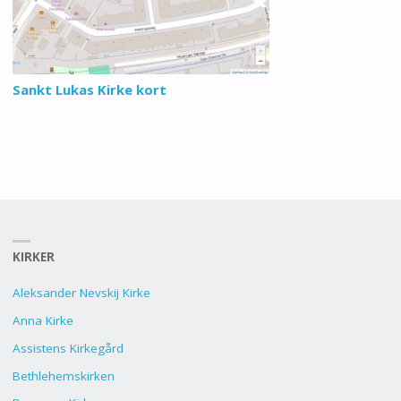
Sankt Lukas Kirke kort
KIRKER
Aleksander Nevskij Kirke
Anna Kirke
Assistens Kirkegård
Bethlehemskirken