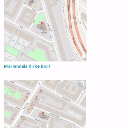
Mariendals Kirke kort