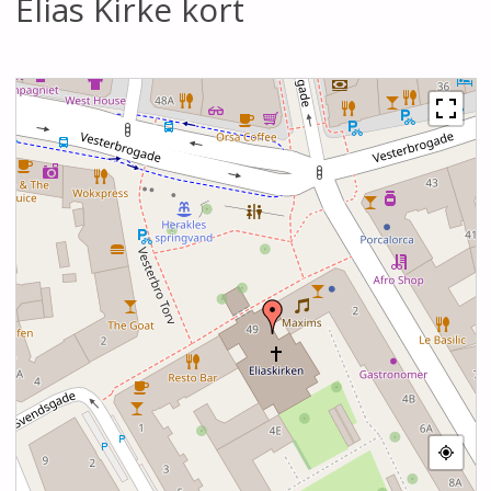
Elias Kirke kort