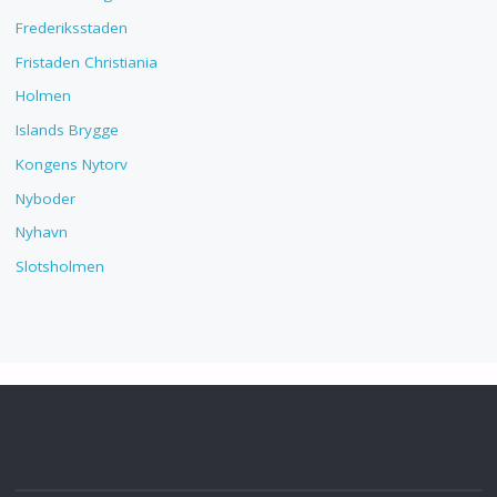
Frederiksstaden
Fristaden Christiania
Holmen
Islands Brygge
Kongens Nytorv
Nyboder
Nyhavn
Slotsholmen