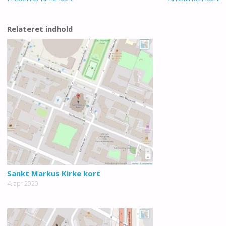
Relateret indhold
Sankt Markus Kirke kort
4. apr 2020