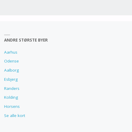
ANDRE STØRSTE BYER
Aarhus
Odense
Aalborg
Esbjerg
Randers
Kolding
Horsens
Se alle kort