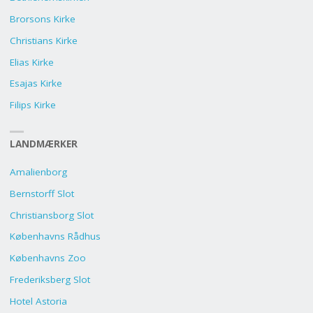
Brorsons Kirke
Christians Kirke
Elias Kirke
Esajas Kirke
Filips Kirke
LANDMÆRKER
Amalienborg
Bernstorff Slot
Christiansborg Slot
Københavns Rådhus
Københavns Zoo
Frederiksberg Slot
Hotel Astoria