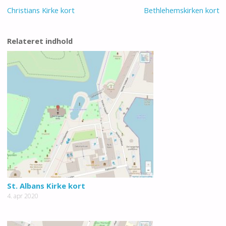
Christians Kirke kort
Bethlehemskirken kort
Relateret indhold
St. Albans Kirke kort
4. apr 2020