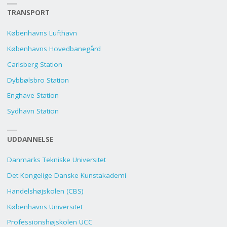
TRANSPORT
Københavns Lufthavn
Københavns Hovedbanegård
Carlsberg Station
Dybbølsbro Station
Enghave Station
Sydhavn Station
UDDANNELSE
Danmarks Tekniske Universitet
Det Kongelige Danske Kunstakademi
Handelshøjskolen (CBS)
Københavns Universitet
Professionshøjskolen UCC