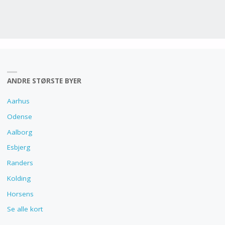
ANDRE STØRSTE BYER
Aarhus
Odense
Aalborg
Esbjerg
Randers
Kolding
Horsens
Se alle kort