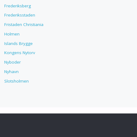
Frederiksberg
Frederiksstaden
Fristaden Christiania
Holmen
Islands Brygge
Kongens Nytorv
Nyboder
Nyhavn
Slotsholmen