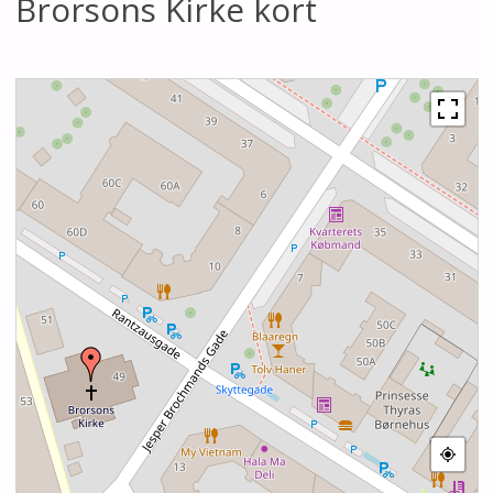
Brorsons Kirke kort