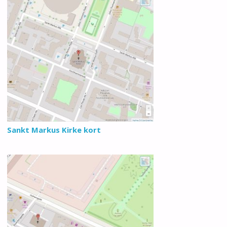
Sankt Markus Kirke kort