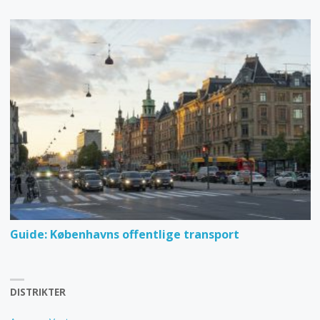
Guide: Københavns offentlige transport
DISTRIKTER