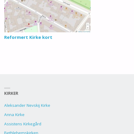
Reformert Kirke kort
KIRKER
Aleksander Nevskij Kirke
Anna Kirke
Assistens Kirkegård
Bethlehemskirken