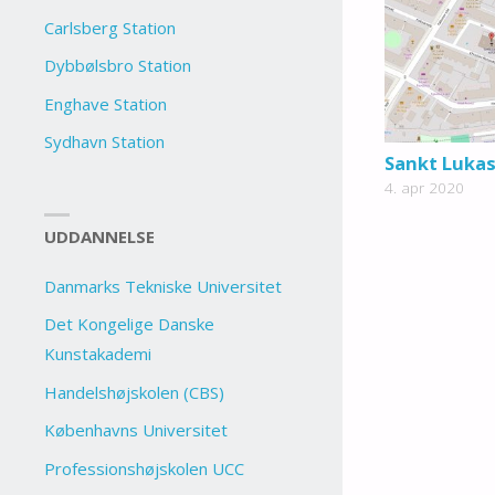
Carlsberg Station
Dybbølsbro Station
Enghave Station
Sydhavn Station
Sankt Lukas
4. apr 2020
UDDANNELSE
Danmarks Tekniske Universitet
Det Kongelige Danske
Kunstakademi
Handelshøjskolen (CBS)
Københavns Universitet
Professionshøjskolen UCC