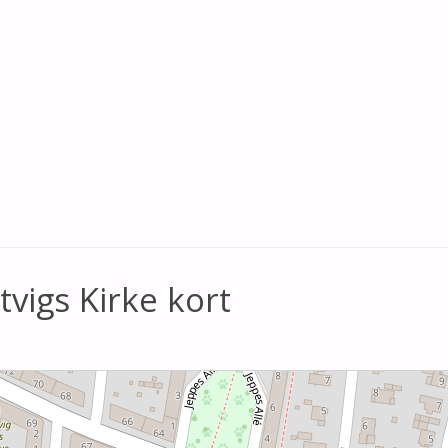
vigs Kirke kort