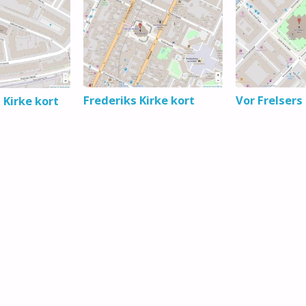
Frederiks Kirke kort
Vor Frelsers
 Kirke kort