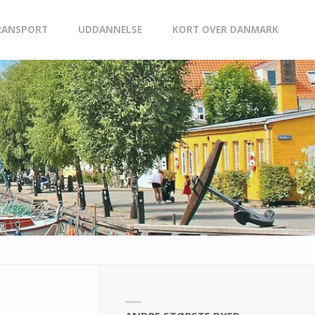
RANSPORT
UDDANNELSE
KORT OVER DANMARK