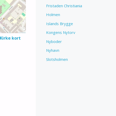
Fristaden Christiania
Holmen
Islands Brygge
Kongens Nytorv
 Kirke kort
Nyboder
Nyhavn
Slotsholmen