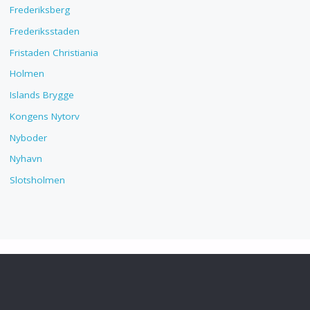
Frederiksberg
Frederiksstaden
Fristaden Christiania
Holmen
Islands Brygge
Kongens Nytorv
Nyboder
Nyhavn
Slotsholmen