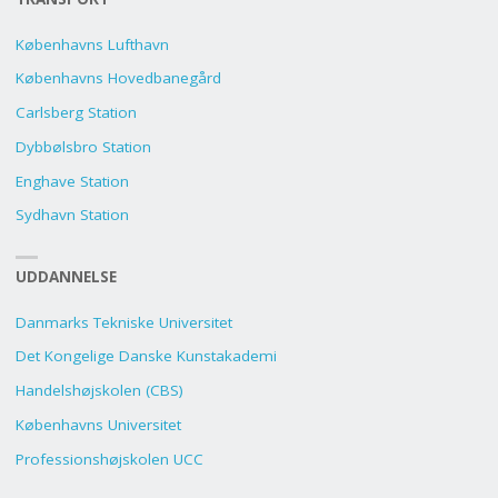
Københavns Lufthavn
Københavns Hovedbanegård
Carlsberg Station
Dybbølsbro Station
Enghave Station
Sydhavn Station
UDDANNELSE
Danmarks Tekniske Universitet
Det Kongelige Danske Kunstakademi
Handelshøjskolen (CBS)
Københavns Universitet
Professionshøjskolen UCC