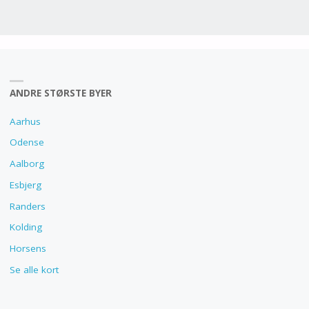
ANDRE STØRSTE BYER
Aarhus
Odense
Aalborg
Esbjerg
Randers
Kolding
Horsens
Se alle kort