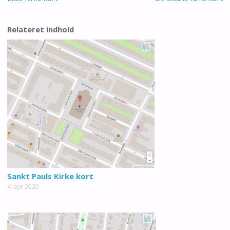
Relateret indhold
Sankt Pauls Kirke kort
4. apr 2020