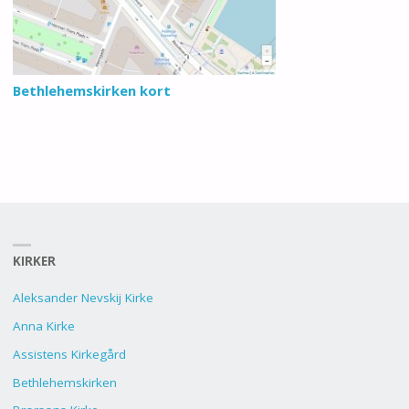
Bethlehemskirken kort
KIRKER
Aleksander Nevskij Kirke
Anna Kirke
Assistens Kirkegård
Bethlehemskirken