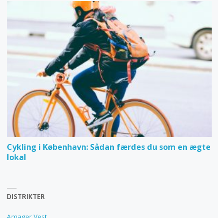
Cykling i København: Sådan færdes du som en ægte
lokal
DISTRIKTER
Amager Vest