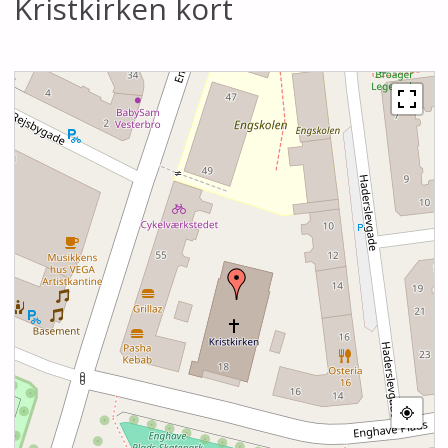
Kristkirken kort