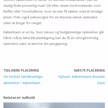
stadig finde prisvenlig mad. Gå efter street food-markeder som
Reffen eller Torvehallerne, hvor du kan få lækker mad til rimelige
priser. Prøv også pølsevogne for en klassisk dansk oplevelse
uden at bruge for meget.
København er en by, hvor luksus og budgetvenlige oplevelser går
hånd i hånd. Med lidt planlægning kan du få en uforglemmelig
oplevelse uden at tømme din pengepung.
TIDLIGERE PLACERING
NÆSTE PLACERING
De bedste familievenlige
Nyhavn: Københavns ikoniske
aktiviteter i København
havn
Relateret indhold