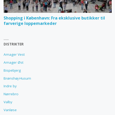
Shopping i København: Fra eksklusive butikker til
farverige loppemarkeder
DISTRIKTER
Amager Vest
Amager Øst
Bispebjerg
Brønshøj-Husum
Indre by
Nørrebro
Valby
Vanløse