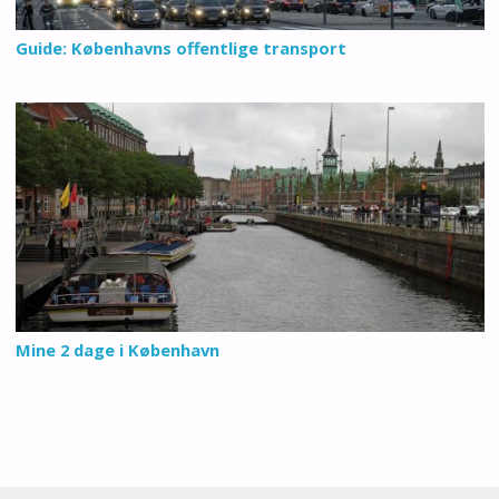
Guide: Københavns offentlige transport
Mine 2 dage i København