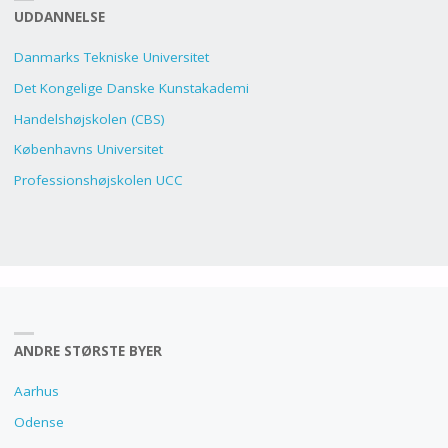
UDDANNELSE
Danmarks Tekniske Universitet
Det Kongelige Danske Kunstakademi
Handelshøjskolen (CBS)
Københavns Universitet
Professionshøjskolen UCC
ANDRE STØRSTE BYER
Aarhus
Odense