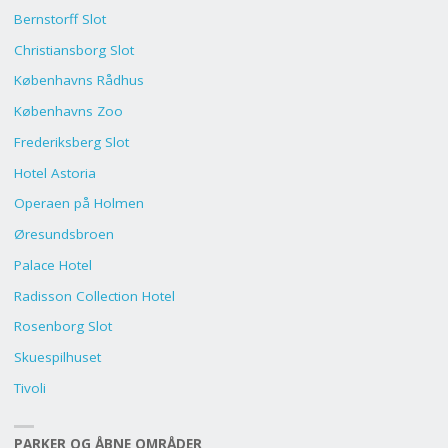
Bernstorff Slot
Christiansborg Slot
Københavns Rådhus
Københavns Zoo
Frederiksberg Slot
Hotel Astoria
Operaen på Holmen
Øresundsbroen
Palace Hotel
Radisson Collection Hotel
Rosenborg Slot
Skuespilhuset
Tivoli
PARKER OG ÅBNE OMRÅDER