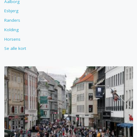
Aalborg
Esbjerg
Randers
Kolding
Horsens
Se alle kort