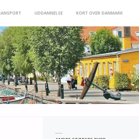
RANSPORT
UDDANNELSE
KORT OVER DANMARK