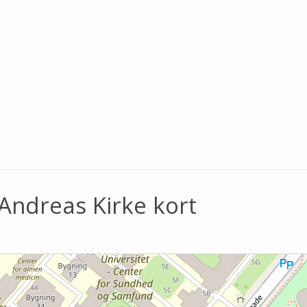
Andreas Kirke kort