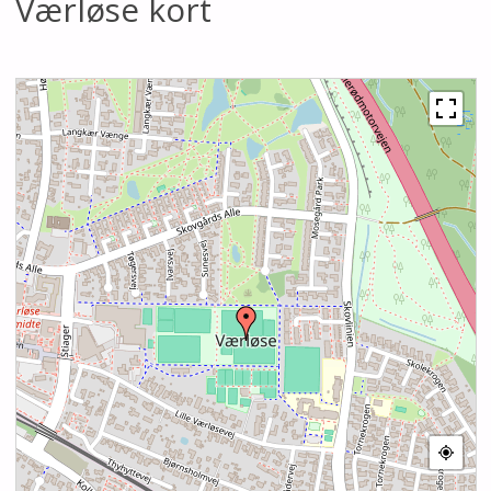
Værløse kort