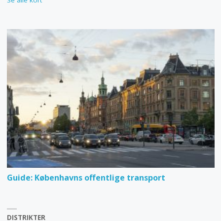
Guide: Københavns offentlige transport
DISTRIKTER