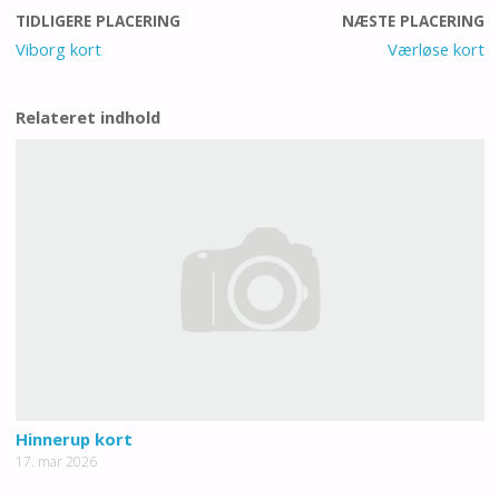
TIDLIGERE PLACERING
NÆSTE PLACERING
Viborg kort
Værløse kort
Relateret indhold
Hinnerup kort
17. mar 2026