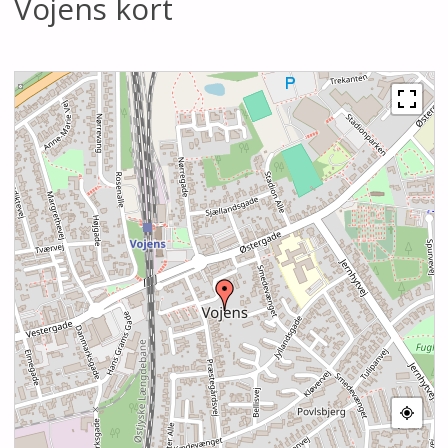
Vojens kort