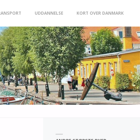
RANSPORT
UDDANNELSE
KORT OVER DANMARK